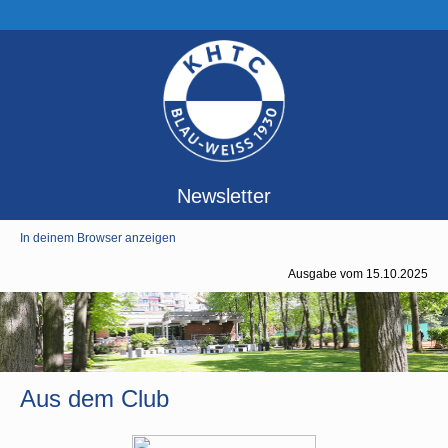
Newsletter
In deinem Browser anzeigen
Ausgabe vom 15.10.2025
Aus dem Club