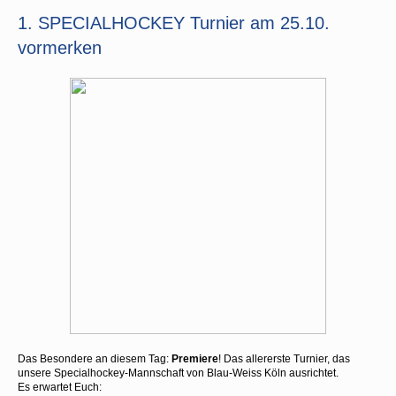
1. SPECIALHOCKEY Turnier am 25.10.
vormerken
Das Besondere an diesem Tag:
Premiere
! Das allererste Turnier, das
unsere Specialhockey-Mannschaft von Blau-Weiss Köln ausrichtet.
Es erwartet Euch: