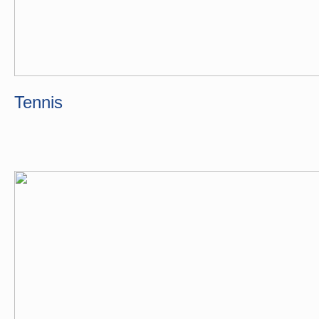
Tennis