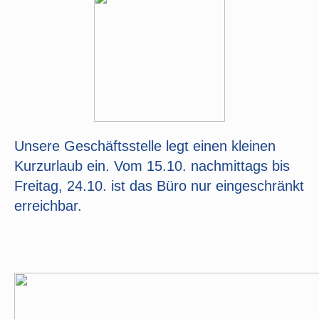
Unsere Geschäftsstelle legt einen kleinen
Kurzurlaub ein. Vom 15.10. nachmittags bis
Freitag, 24.10. ist das Büro nur eingeschränkt
erreichbar.