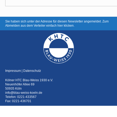
Sie haben sich unter der Adresse für diesen Newsletter angemeldet.
Zum
Abmelden aus dem Verteiler einfach hier klicken.
Impressum
|
Datenschutz
Kölner HTC Blau-Weiss 1930 e.V.
Neuenhöfer Allee 69
50935 Köln
info@blau-weiss-koeln.de
Telefon:
0221-433567
Fax: 0221-436701