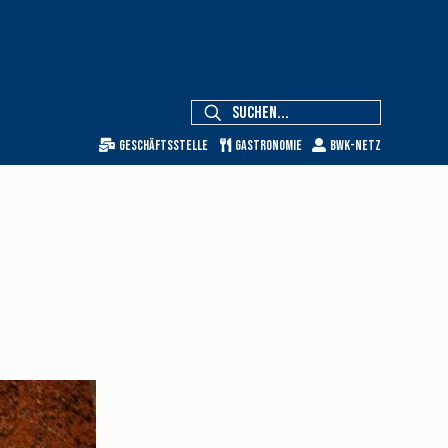
Geschäftsstelle
Gastronomie
BWK-Netz