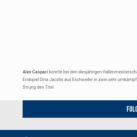
Alex Caspari
konnte bei den diesjährigen Hallenmeistersch
Endspiel Dina Jacobs aus Eschweiler in zwei sehr umkämpf
Strung den Titel.
Fol