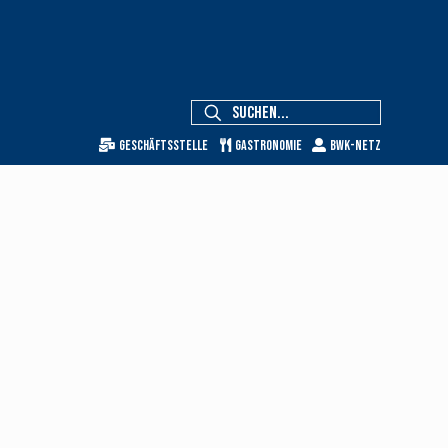
Geschäftsstelle
Gastronomie
BWK-Netz