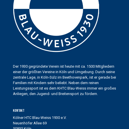
Der 1930 gegründete Verein ist heute mit ca. 1500 Mitgliedern
einer der größten Vereine in Köln und Umgebung. Durch seine
zentrale Lage, in Köln-Sülz im Beethovenpark, ist er gerade bei
Familien mit Kindern sehr beliebt. Neben dem reinen
Leistungssport ist es dem KHTC Blau-Weiss immer ein großes
Anliegen, den Jugend- und Breitensport zu fördern.
Kontakt
Kölner HTC Blau-Weiss 1930 e.V.
Neuenhöfer Allee 69
50935 Köln