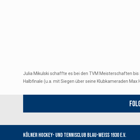
Julia Mikulski schaffte es bei den TVM Meisterschaften bis
Halbfinale (u.a. mit Siegen über seine Klubkameraden Max 
Fol
Kölner Hockey- und Tennisclub Blau-Weiss 1930 e.V.