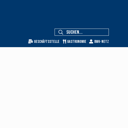
Geschäftsstelle
Gastronomie
BWK-Netz