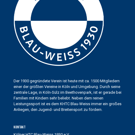
Der 1930 gegründete Verein ist heute mit ca. 1500 Mitgliedern
einer der größten Vereine in Köln und Umgebung. Durch seine
zentrale Lage, in Köln-Sülz im Beethovenpark, ist er gerade bei
Familien mit Kindern sehr beliebt. Neben dem reinen
Leistungssport ist es dem KHTC Blau-Weiss immer ein großes
Anliegen, den Jugend- und Breitensport zu fördern.
Kontakt
Kölner HTC Blau-Weiss 1930 e.V.