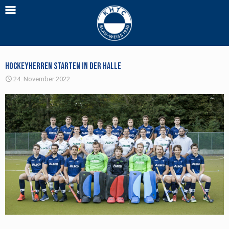
Hockeyherren starten in der Halle
24. November 2022