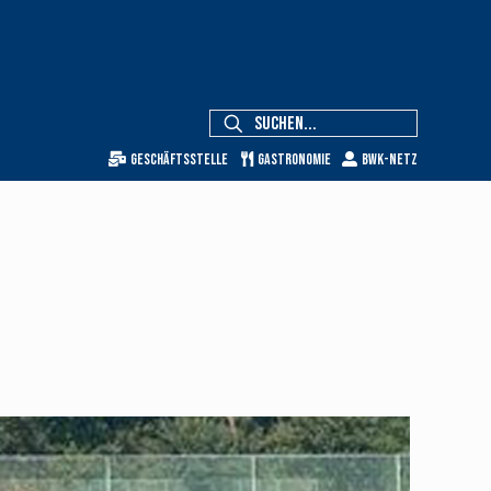
Geschäftsstelle
Gastronomie
BWK-Netz