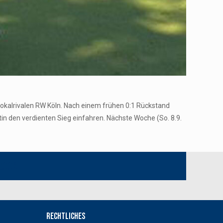
Lokalrivalen RW Köln. Nach einem frühen 0:1 Rückstand
n den verdienten Sieg einfahren. Nächste Woche (So. 8.9.
book
Rechtliches