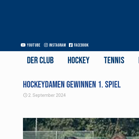
Youtube
Instagram
Facebook
Der Club
Hockey
Tennis
Hockeydamen gewinnen 1. Spiel
2. September 2024