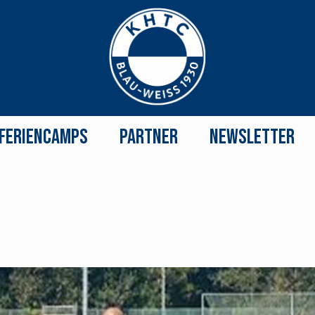
Feriencamps
Partner
Newsletter