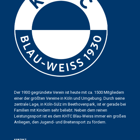
Der 1930 gegründete Verein ist heute mit ca. 1500 Mitgliedern
einer der größten Vereine in Köln und Umgebung. Durch seine
zentrale Lage, in Köln-Sülz im Beethovenpark, ist er gerade bei
Familien mit Kindern sehr beliebt. Neben dem reinen
Leistungssport ist es dem KHTC Blau-Weiss immer ein großes
Anliegen, den Jugend- und Breitensport zu fördern.