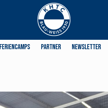
Feriencamps
Partner
Newsletter