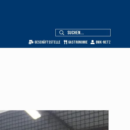
Geschäftsstelle
Gastronomie
BWK-Netz