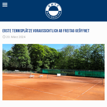
Erste Tennisplätze voraussichtlich ab Freitag geöffnet
20. März 2024