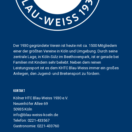
Der 1930 gegründete Verein ist heute mit ca. 1500 Mitgliedern
einer der größten Vereine in Köln und Umgebung. Durch seine
zentrale Lage, in Köln-Sülz im Beethovenpark, ist er gerade bei
Familien mit Kindern sehr beliebt. Neben dem reinen
Leistungssport ist es dem KHTC Blau-Weiss immer ein großes
Anliegen, den Jugend- und Breitensport zu fördern.
Kontakt
Kölner HTC Blau-Weiss 1930 e.V.
Neuenhöfer Allee 69
50935 Köln
info@blau-weiss-koeln.de
Telefon: 0221-433567
Gastronomie: 0221-433760