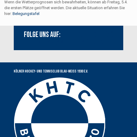
Wenn die Wetterprognosen sich bewahrheiten, können ab Freitag, 5.4.
die ersten Plätze geöffnet werden. Die aktuelle Situation erfahren Sie
hier:
Belegungstafel
Folge uns auf:
Youtube
Instagram
Facebook
Kölner Hockey- und Tennisclub Blau-Weiss 1930 e.V.