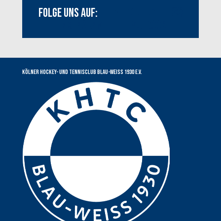
Folge uns auf:
Youtube
Instagram
Facebook
Kölner Hockey- und Tennisclub Blau-Weiss 1930 e.V.