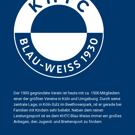
Der 1930 gegründete Verein ist heute mit ca. 1500 Mitgliedern
einer der größten Vereine in Köln und Umgebung. Durch seine
zentrale Lage, in Köln-Sülz im Beethovenpark, ist er gerade bei
Familien mit Kindern sehr beliebt. Neben dem reinen
Leistungssport ist es dem KHTC Blau-Weiss immer ein großes
Anliegen, den Jugend- und Breitensport zu fördern.