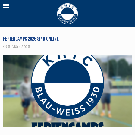
Feriencamps 2025 sind online
5. März 2025