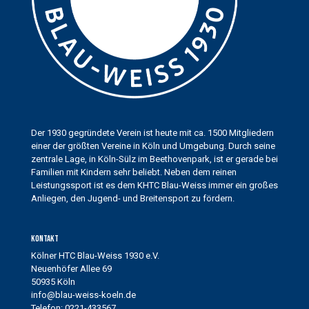
Der 1930 gegründete Verein ist heute mit ca. 1500 Mitgliedern
einer der größten Vereine in Köln und Umgebung. Durch seine
zentrale Lage, in Köln-Sülz im Beethovenpark, ist er gerade bei
Familien mit Kindern sehr beliebt. Neben dem reinen
Leistungssport ist es dem KHTC Blau-Weiss immer ein großes
Anliegen, den Jugend- und Breitensport zu fördern.
Kontakt
Kölner HTC Blau-Weiss 1930 e.V.
Neuenhöfer Allee 69
50935 Köln
info@blau-weiss-koeln.de
Telefon: 0221-433567