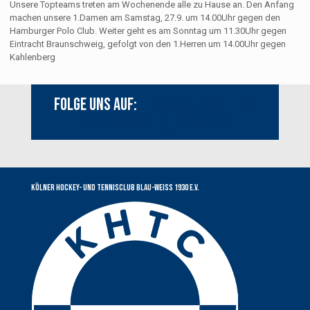
Unsere Topteams treten am Wochenende alle zu Hause an. Den Anfang
machen unsere 1.Damen am Samstag, 27.9. um 14.00Uhr gegen den
Hamburger Polo Club. Weiter geht es am Sonntag um 11.30Uhr gegen
Eintracht Braunschweig, gefolgt von den 1.Herren um 14.00Uhr gegen
Kahlenberg
Folge uns auf:
Youtube
Instagram
Facebook
Kölner Hockey- und Tennisclub Blau-Weiss 1930 e.V.