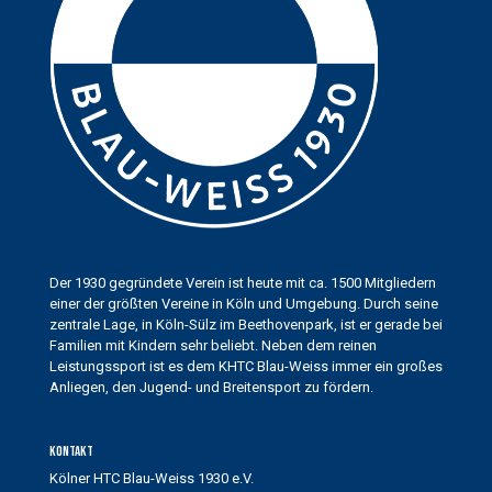
Der 1930 gegründete Verein ist heute mit ca. 1500 Mitgliedern
einer der größten Vereine in Köln und Umgebung. Durch seine
zentrale Lage, in Köln-Sülz im Beethovenpark, ist er gerade bei
Familien mit Kindern sehr beliebt. Neben dem reinen
Leistungssport ist es dem KHTC Blau-Weiss immer ein großes
Anliegen, den Jugend- und Breitensport zu fördern.
Kontakt
Kölner HTC Blau-Weiss 1930 e.V.