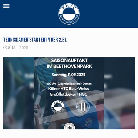
Tennisdamen starten in der 2.BL
8. Mai 2025