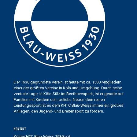
Der 1930 gegründete Verein ist heute mit ca. 1500 Mitgliedern
einer der größten Vereine in Köln und Umgebung. Durch seine
zentrale Lage, in Köln-Sülz im Beethovenpark, ist er gerade bei
Familien mit Kindern sehr beliebt. Neben dem reinen
Leistungssport ist es dem KHTC Blau-Weiss immer ein großes
Anliegen, den Jugend- und Breitensport zu fördern.
Kontakt
Kölner HTC Blau-Weiss 1930 e.V.