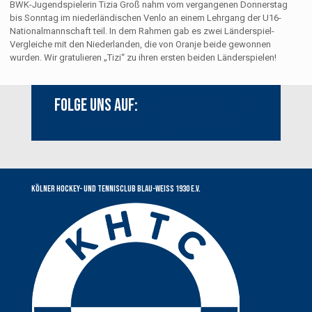
BWK-Jugendspielerin Tizia Groß nahm vom vergangenen Donnerstag
bis Sonntag im niederländischen Venlo an einem Lehrgang der U16-
Nationalmannschaft teil. In dem Rahmen gab es zwei Länderspiel-
Vergleiche mit den Niederlanden, die von Oranje beide gewonnen
wurden. Wir gratulieren „Tizi“ zu ihren ersten beiden Länderspielen!
Folge uns auf:
Youtube
Instagram
Facebook
Kölner Hockey- und Tennisclub Blau-Weiss 1930 e.V.