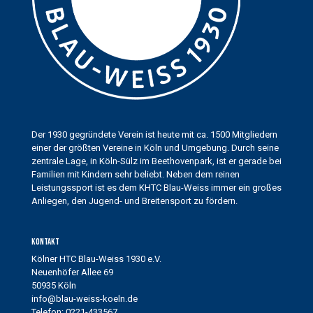
Der 1930 gegründete Verein ist heute mit ca. 1500 Mitgliedern
einer der größten Vereine in Köln und Umgebung. Durch seine
zentrale Lage, in Köln-Sülz im Beethovenpark, ist er gerade bei
Familien mit Kindern sehr beliebt. Neben dem reinen
Leistungssport ist es dem KHTC Blau-Weiss immer ein großes
Anliegen, den Jugend- und Breitensport zu fördern.
Kontakt
Kölner HTC Blau-Weiss 1930 e.V.
Neuenhöfer Allee 69
50935 Köln
info@blau-weiss-koeln.de
Telefon: 0221-433567