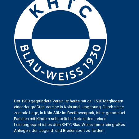
Der 1930 gegründete Verein ist heute mit ca. 1500 Mitgliedern
einer der größten Vereine in Köln und Umgebung. Durch seine
zentrale Lage, in Köln-Sülz im Beethovenpark, ist er gerade bei
Familien mit Kindern sehr beliebt. Neben dem reinen
Leistungssport ist es dem KHTC Blau-Weiss immer ein großes
Anliegen, den Jugend- und Breitensport zu fördern.