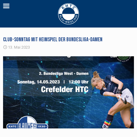
Club-Sonntag mit Heimspiel der Bundesliga-Damen
13. Mai 2023