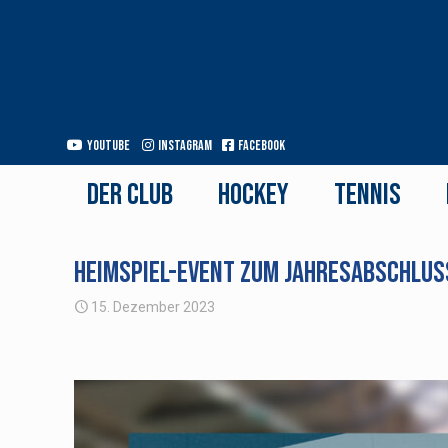
Youtube
Instagram
Facebook
Der Club
Hockey
Tennis
Heimspiel-Event zum Jahresabschlus
15. Dezember 2023