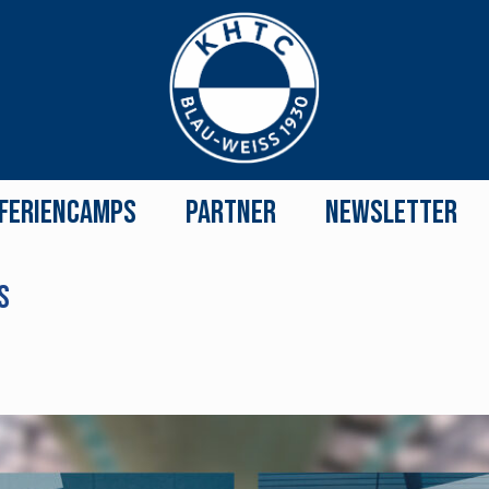
Feriencamps
Partner
Newsletter
s