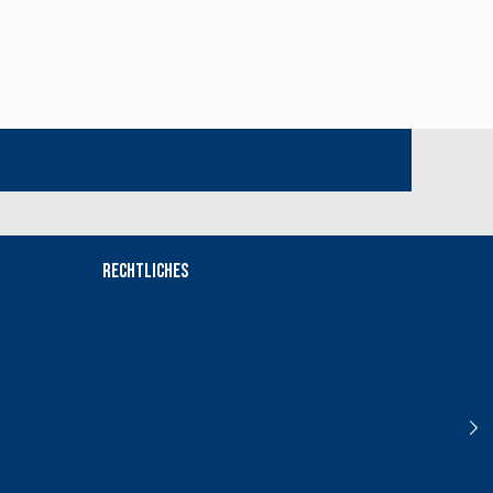
book
Rechtliches
Impressum
Datenschutz