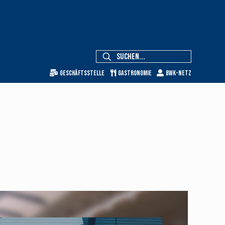
Geschäftsstelle
Gastronomie
BWK-Netz