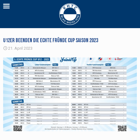
U12er beenden die Echte Fründe Cup Saison 2023
21. April 2023