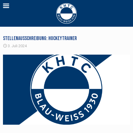
Stellenausschreibung: Hockeytrainer
3. Juli 2024