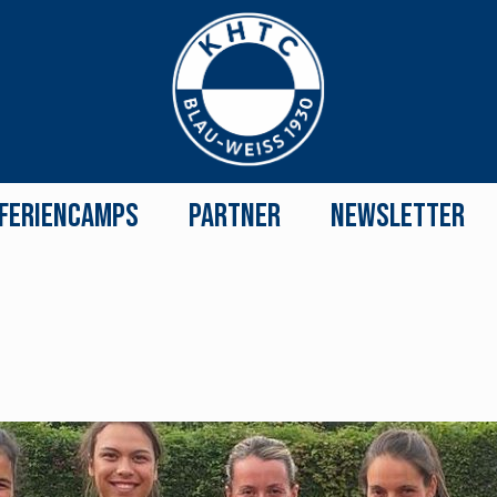
Feriencamps
Partner
Newsletter