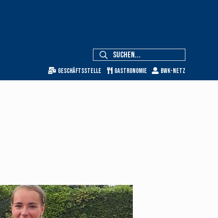
Geschäftsstelle
Gastronomie
BWK-Netz