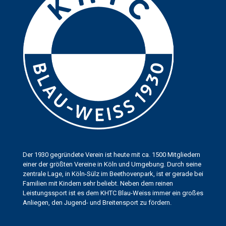
Der 1930 gegründete Verein ist heute mit ca. 1500 Mitgliedern
einer der größten Vereine in Köln und Umgebung. Durch seine
zentrale Lage, in Köln-Sülz im Beethovenpark, ist er gerade bei
Familien mit Kindern sehr beliebt. Neben dem reinen
Leistungssport ist es dem KHTC Blau-Weiss immer ein großes
Anliegen, den Jugend- und Breitensport zu fördern.