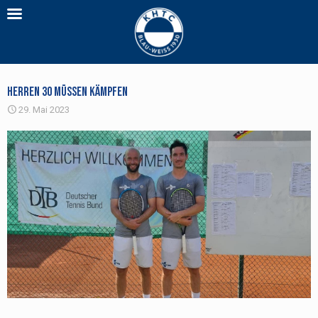
Herren 30 müssen kämpfen
29. Mai 2023