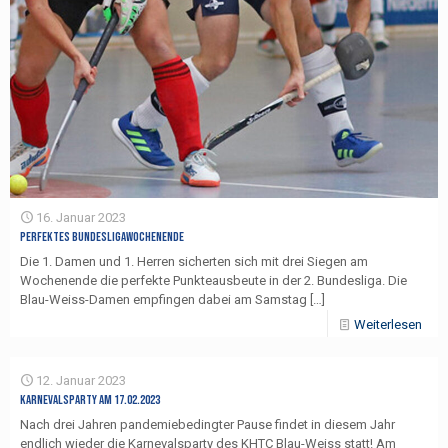
16. Januar 2023
Perfektes Bundesligawochenende
Die 1. Damen und 1. Herren sicherten sich mit drei Siegen am
Wochenende die perfekte Punkteausbeute in der 2. Bundesliga. Die
Blau-Weiss-Damen empfingen dabei am Samstag
[…]
Weiterlesen
12. Januar 2023
Karnevalsparty am 17.02.2023
Nach drei Jahren pandemiebedingter Pause findet in diesem Jahr
endlich wieder die Karnevalsparty des KHTC Blau-Weiss statt! Am