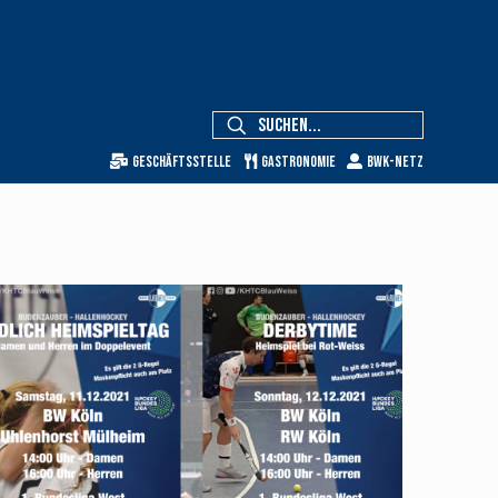
Geschäftsstelle
Gastronomie
BWK-Netz