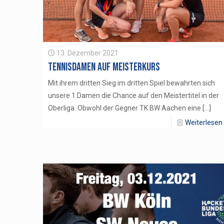
13. Dezember 2021
Tennisdamen auf Meisterkurs
Mit ihrem dritten Sieg im dritten Spiel bewahrten sich
unsere 1.Damen die Chance auf den Meistertitel in der
Oberliga. Obwohl der Gegner TK BW Aachen eine
[…]
Weiterlesen