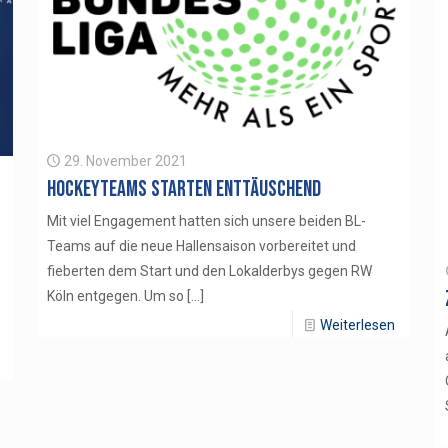
29. November 2021
Hockeyteams starten enttäuschend
Mit viel Engagement hatten sich unsere beiden BL-
Teams auf die neue Hallensaison vorbereitet und
fieberten dem Start und den Lokalderbys gegen RW
Köln entgegen. Um so
[…]
Weiterlesen