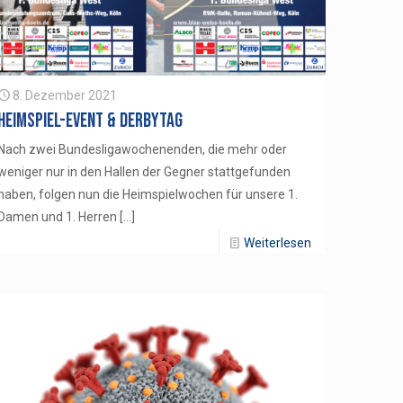
8. Dezember 2021
Heimspiel-Event & Derbytag
Nach zwei Bundesligawochenenden, die mehr oder
weniger nur in den Hallen der Gegner stattgefunden
haben, folgen nun die Heimspielwochen für unsere 1.
Damen und 1. Herren
[…]
Weiterlesen