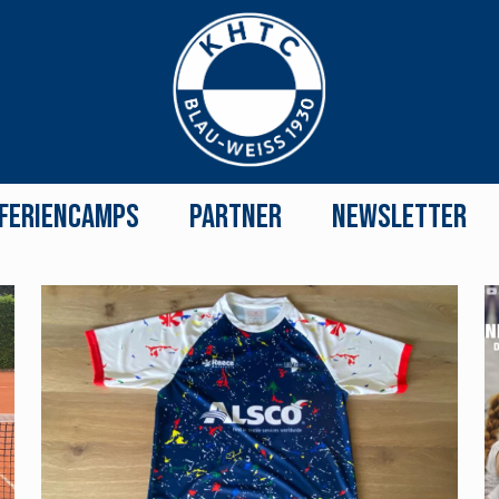
Feriencamps
Partner
Newsletter