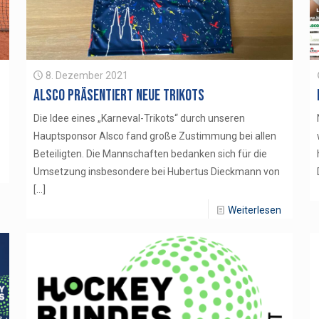
8. Dezember 2021
Alsco präsentiert neue Trikots
Die Idee eines „Karneval-Trikots“ durch unseren
Hauptsponsor Alsco fand große Zustimmung bei allen
Beteiligten. Die Mannschaften bedanken sich für die
Umsetzung insbesondere bei Hubertus Dieckmann von
[…]
Weiterlesen