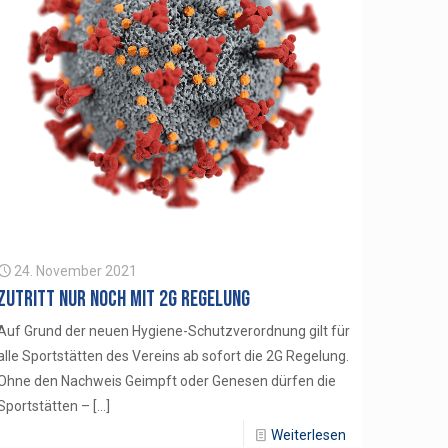
24. November 2021
Zutritt nur noch mit 2G Regelung
Auf Grund der neuen Hygiene-Schutzverordnung gilt für
alle Sportstätten des Vereins ab sofort die 2G Regelung.
Ohne den Nachweis Geimpft oder Genesen dürfen die
Sportstätten –
[…]
Weiterlesen