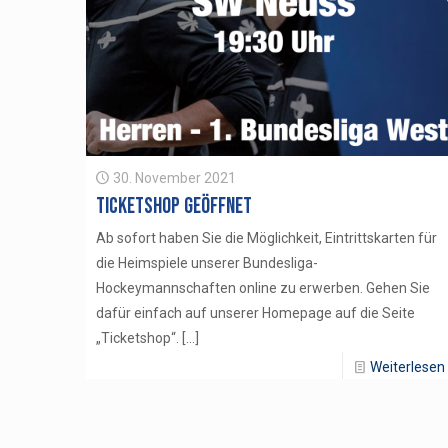
30. November 2021
Ticketshop geöffnet
Ab sofort haben Sie die Möglichkeit, Eintrittskarten für
die Heimspiele unserer Bundesliga-
Hockeymannschaften online zu erwerben. Gehen Sie
dafür einfach auf unserer Homepage auf die Seite
„Ticketshop“.
[…]
Weiterlesen