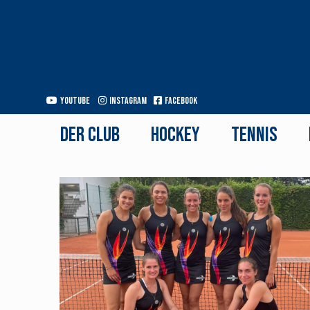
Youtube
Instagram
Facebook
Der Club
Hockey
Tennis