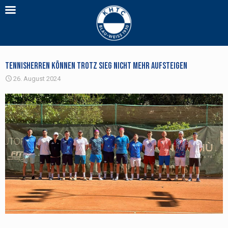
Tennisherren können trotz Sieg nicht mehr aufsteigen
26. August 2024