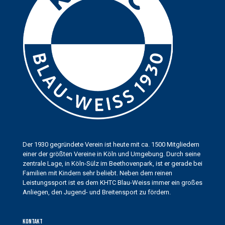
Der 1930 gegründete Verein ist heute mit ca. 1500 Mitgliedern
einer der größten Vereine in Köln und Umgebung. Durch seine
zentrale Lage, in Köln-Sülz im Beethovenpark, ist er gerade bei
Familien mit Kindern sehr beliebt. Neben dem reinen
Leistungssport ist es dem KHTC Blau-Weiss immer ein großes
Anliegen, den Jugend- und Breitensport zu fördern.
Kontakt