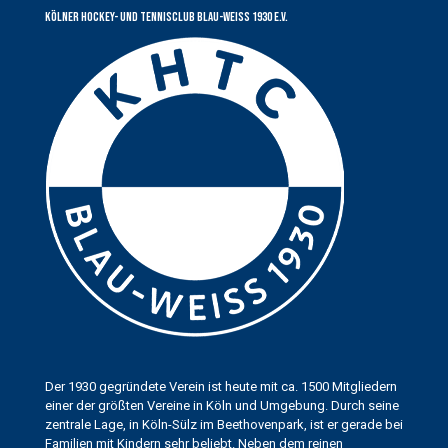
Kölner Hockey- und Tennisclub Blau-Weiss 1930 e.V.
Der 1930 gegründete Verein ist heute mit ca. 1500 Mitgliedern
einer der größten Vereine in Köln und Umgebung. Durch seine
zentrale Lage, in Köln-Sülz im Beethovenpark, ist er gerade bei
Familien mit Kindern sehr beliebt. Neben dem reinen